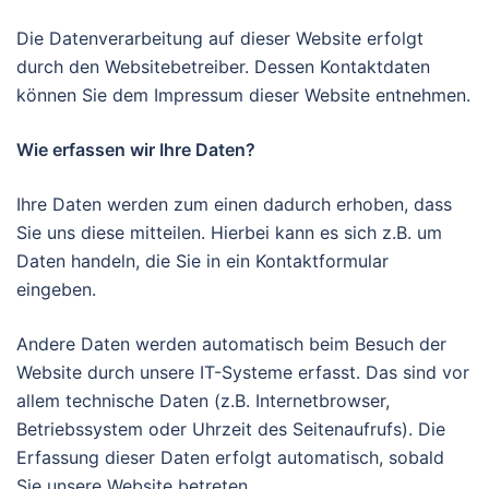
Die Datenverarbeitung auf dieser Website erfolgt
durch den Websitebetreiber. Dessen Kontaktdaten
können Sie dem Impressum dieser Website entnehmen.
Wie erfassen wir Ihre Daten?
Ihre Daten werden zum einen dadurch erhoben, dass
Sie uns diese mitteilen. Hierbei kann es sich z.B. um
Daten handeln, die Sie in ein Kontaktformular
eingeben.
Andere Daten werden automatisch beim Besuch der
Website durch unsere IT-Systeme erfasst. Das sind vor
allem technische Daten (z.B. Internetbrowser,
Betriebssystem oder Uhrzeit des Seitenaufrufs). Die
Erfassung dieser Daten erfolgt automatisch, sobald
Sie unsere Website betreten.