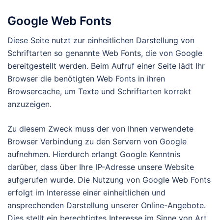
Google Web Fonts
Diese Seite nutzt zur einheitlichen Darstellung von
Schriftarten so genannte Web Fonts, die von Google
bereitgestellt werden. Beim Aufruf einer Seite lädt Ihr
Browser die benötigten Web Fonts in ihren
Browsercache, um Texte und Schriftarten korrekt
anzuzeigen.
Zu diesem Zweck muss der von Ihnen verwendete
Browser Verbindung zu den Servern von Google
aufnehmen. Hierdurch erlangt Google Kenntnis
darüber, dass über Ihre IP-Adresse unsere Website
aufgerufen wurde. Die Nutzung von Google Web Fonts
erfolgt im Interesse einer einheitlichen und
ansprechenden Darstellung unserer Online-Angebote.
Dies stellt ein berechtigtes Interesse im Sinne von Art.