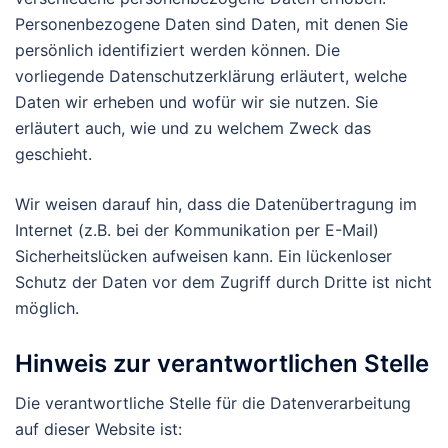
Personenbezogene Daten sind Daten, mit denen Sie
persönlich identifiziert werden können. Die
vorliegende Datenschutzerklärung erläutert, welche
Daten wir erheben und wofür wir sie nutzen. Sie
erläutert auch, wie und zu welchem Zweck das
geschieht.
Wir weisen darauf hin, dass die Datenübertragung im
Internet (z.B. bei der Kommunikation per E-Mail)
Sicherheitslücken aufweisen kann. Ein lückenloser
Schutz der Daten vor dem Zugriff durch Dritte ist nicht
möglich.
Hinweis zur verantwortlichen Stelle
Die verantwortliche Stelle für die Datenverarbeitung
auf dieser Website ist: