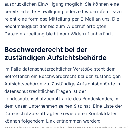
ausdrücklichen Einwilligung möglich. Sie können eine
bereits erteilte Einwilligung jederzeit widerrufen. Dazu
reicht eine formlose Mitteilung per E-Mail an uns. Die
Rechtmäßigkeit der bis zum Widerruf erfolgten
Datenverarbeitung bleibt vom Widerruf unberührt.
Beschwerderecht bei der
zuständigen Aufsichtsbehörde
Im Falle datenschutzrechtlicher Verstöße steht dem
Betroffenen ein Beschwerderecht bei der zuständigen
Aufsichtsbehörde zu. Zuständige Aufsichtsbehörde in
datenschutzrechtlichen Fragen ist der
Landesdatenschutzbeauftragte des Bundeslandes, in
dem unser Unternehmen seinen Sitz hat. Eine Liste der
Datenschutzbeauftragten sowie deren Kontaktdaten
können folgendem Link entnommen werden: