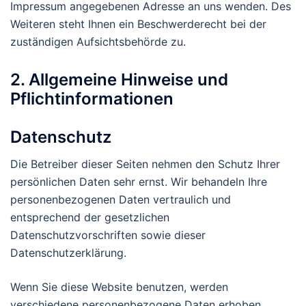
Impressum angegebenen Adresse an uns wenden. Des
Weiteren steht Ihnen ein Beschwerderecht bei der
zuständigen Aufsichtsbehörde zu.
2. Allgemeine Hinweise und
Pflichtinformationen
Datenschutz
Die Betreiber dieser Seiten nehmen den Schutz Ihrer
persönlichen Daten sehr ernst. Wir behandeln Ihre
personenbezogenen Daten vertraulich und
entsprechend der gesetzlichen
Datenschutzvorschriften sowie dieser
Datenschutzerklärung.
Wenn Sie diese Website benutzen, werden
verschiedene personenbezogene Daten erhoben.