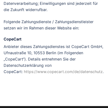
Datenverarbeitung; Einwilligungen sind jederzeit für
die Zukunft widerrufbar.
Folgende Zahlungsdienste / Zahlungsdienstleister
setzen wir im Rahmen dieser Website ein:
CopeCart
Anbieter dieses Zahlungsdienstes ist CopeCart GmbH,
Ufnaustraße 10, 10553 Berlin (im Folgenden
„CopeCart“). Details entnehmen Sie der
Datenschutzerklärung von
CopeCart:
https://www.copecart.com/de/datenschutz
.