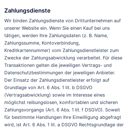
Zahlungsdienste
Wir binden Zahlungsdienste von Drittunternehmen auf
unserer Website ein. Wenn Sie einen Kauf bei uns
tätigen, werden Ihre Zahlungsdaten (z. B. Name,
Zahlungssumme, Kontoverbindung,
Kreditkartennummer) vom Zahlungsdienstleister zum
Zwecke der Zahlungsabwicklung verarbeitet. Für diese
Transaktionen gelten die jeweiligen Vertrags- und
Datenschutzbestimmungen der jeweiligen Anbieter.
Der Einsatz der Zahlungsdienstleister erfolgt auf
Grundlage von Art. 6 Abs. 1 lit. b DSGVO
(Vertragsabwicklung) sowie im Interesse eines
möglichst reibungslosen, komfortablen und sicheren
Zahlungsvorgangs (Art. 6 Abs. 1 lit. f DSGVO). Soweit
für bestimmte Handlungen Ihre Einwilligung abgefragt
wird, ist Art. 6 Abs. 1 lit. a DSGVO Rechtsgrundlage der