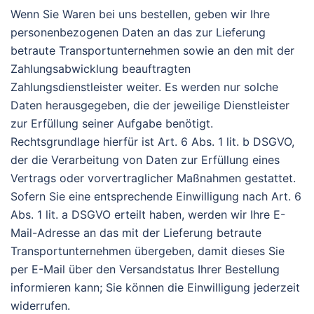
Wenn Sie Waren bei uns bestellen, geben wir Ihre
personenbezogenen Daten an das zur Lieferung
betraute Transportunternehmen sowie an den mit der
Zahlungsabwicklung beauftragten
Zahlungsdienstleister weiter. Es werden nur solche
Daten herausgegeben, die der jeweilige Dienstleister
zur Erfüllung seiner Aufgabe benötigt.
Rechtsgrundlage hierfür ist Art. 6 Abs. 1 lit. b DSGVO,
der die Verarbeitung von Daten zur Erfüllung eines
Vertrags oder vorvertraglicher Maßnahmen gestattet.
Sofern Sie eine entsprechende Einwilligung nach Art. 6
Abs. 1 lit. a DSGVO erteilt haben, werden wir Ihre E-
Mail-Adresse an das mit der Lieferung betraute
Transportunternehmen übergeben, damit dieses Sie
per E-Mail über den Versandstatus Ihrer Bestellung
informieren kann; Sie können die Einwilligung jederzeit
widerrufen.