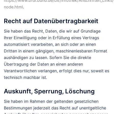
https://www.bfdi.bund.de/DE/Infothek/Anschriften_Links/a
node.html
.
Recht auf Datenübertragbarkeit
Sie haben das Recht, Daten, die wir auf Grundlage
Ihrer Einwilligung oder in Erfüllung eines Vertrags
automatisiert verarbeiten, an sich oder an einen
Dritten in einem gängigen, maschinenlesbaren Format
aushändigen zu lassen. Sofern Sie die direkte
Übertragung der Daten an einen anderen
Verantwortlichen verlangen, erfolgt dies nur, soweit es
technisch machbar ist.
Auskunft, Sperrung, Löschung
Sie haben im Rahmen der geltenden gesetzlichen
Bestimmungen jederzeit das Recht auf unentgeltliche