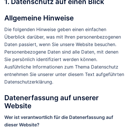
1. Datenschutz auf einen Blick
Allgemeine Hinweise
Die folgenden Hinweise geben einen einfachen
Überblick darüber, was mit Ihren personenbezogenen
Daten passiert, wenn Sie unsere Website besuchen.
Personenbezogene Daten sind alle Daten, mit denen
Sie persönlich identifiziert werden können.
Ausführliche Informationen zum Thema Datenschutz
entnehmen Sie unserer unter diesem Text aufgeführten
Datenschutzerklärung.
Datenerfassung auf unserer
Website
Wer ist verantwortlich für die Datenerfassung auf
dieser Website?