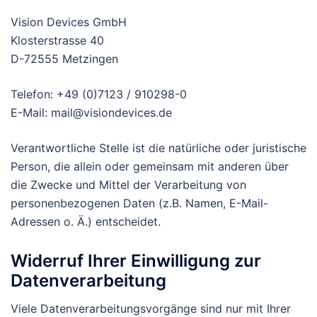
Vision Devices GmbH
Klosterstrasse 40
D-72555 Metzingen
Telefon: +49 (0)7123 / 910298-0
E-Mail: mail@visiondevices.de
Verantwortliche Stelle ist die natürliche oder juristische
Person, die allein oder gemeinsam mit anderen über
die Zwecke und Mittel der Verarbeitung von
personenbezogenen Daten (z.B. Namen, E-Mail-
Adressen o. Ä.) entscheidet.
Widerruf Ihrer Einwilligung zur
Datenverarbeitung
Viele Datenverarbeitungsvorgänge sind nur mit Ihrer