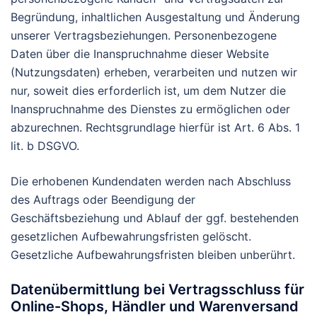
Begründung, inhaltlichen Ausgestaltung und Änderung
unserer Vertragsbeziehungen. Personenbezogene
Daten über die Inanspruchnahme dieser Website
(Nutzungsdaten) erheben, verarbeiten und nutzen wir
nur, soweit dies erforderlich ist, um dem Nutzer die
Inanspruchnahme des Dienstes zu ermöglichen oder
abzurechnen. Rechtsgrundlage hierfür ist Art. 6 Abs. 1
lit. b DSGVO.
Die erhobenen Kundendaten werden nach Abschluss
des Auftrags oder Beendigung der
Geschäftsbeziehung und Ablauf der ggf. bestehenden
gesetzlichen Aufbewahrungsfristen gelöscht.
Gesetzliche Aufbewahrungsfristen bleiben unberührt.
Daten­übermittlung bei Vertragsschluss für
Online-Shops, Händler und Warenversand