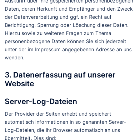
Auskunft über Ihre gespeicherten personenbezogenen
Daten, deren Herkunft und Empfänger und den Zweck
der Datenverarbeitung und ggf. ein Recht auf
Berichtigung, Sperrung oder Löschung dieser Daten.
Hierzu sowie zu weiteren Fragen zum Thema
personenbezogene Daten können Sie sich jederzeit
unter der im Impressum angegebenen Adresse an uns
wenden.
3. Datenerfassung auf unserer
Website
Server-Log-Dateien
Der Provider der Seiten erhebt und speichert
automatisch Informationen in so genannten Server-
Log-Dateien, die Ihr Browser automatisch an uns
übermittelt. Dies sind: