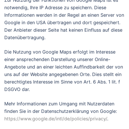
Zur Nutzung der Funktionen von Google Maps ist es
notwendig, Ihre IP Adresse zu speichern. Diese
Informationen werden in der Regel an einen Server von
Google in den USA übertragen und dort gespeichert.
Der Anbieter dieser Seite hat keinen Einfluss auf diese
Datenübertragung.
Die Nutzung von Google Maps erfolgt im Interesse
einer ansprechenden Darstellung unserer Online-
Angebote und an einer leichten Auffindbarkeit der von
uns auf der Website angegebenen Orte. Dies stellt ein
berechtigtes Interesse im Sinne von Art. 6 Abs. 1 lit. f
DSGVO dar.
Mehr Informationen zum Umgang mit Nutzerdaten
finden Sie in der Datenschutzerklärung von Google:
https://www.google.de/intl/de/policies/privacy/
.