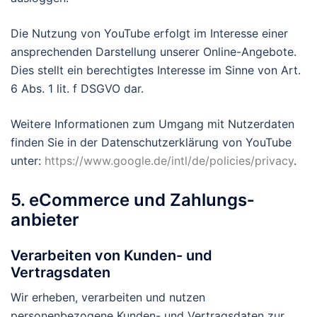
Die Nutzung von YouTube erfolgt im Interesse einer
ansprechenden Darstellung unserer Online-Angebote.
Dies stellt ein berechtigtes Interesse im Sinne von Art.
6 Abs. 1 lit. f DSGVO dar.
Weitere Informationen zum Umgang mit Nutzerdaten
finden Sie in der Datenschutzerklärung von YouTube
unter:
https://www.google.de/intl/de/policies/privacy
.
5. eCommerce und Zahlungs­
anbieter
Verarbeiten von Kunden- und
Vertragsdaten
Wir erheben, verarbeiten und nutzen
personenbezogene Kunden- und Vertragsdaten zur