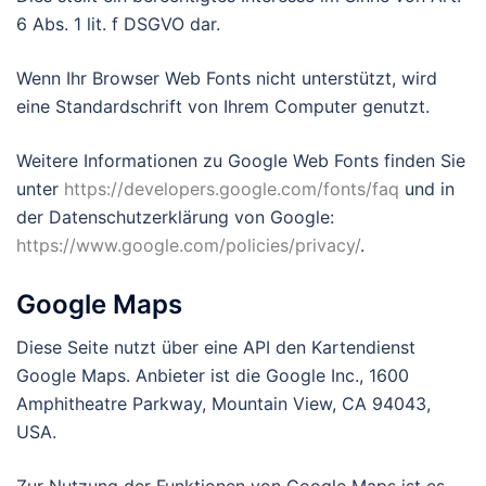
6 Abs. 1 lit. f DSGVO dar.
Wenn Ihr Browser Web Fonts nicht unterstützt, wird
eine Standardschrift von Ihrem Computer genutzt.
Weitere Informationen zu Google Web Fonts finden Sie
unter
https://developers.google.com/fonts/faq
und in
der Datenschutzerklärung von Google:
https://www.google.com/policies/privacy/
.
Google Maps
Diese Seite nutzt über eine API den Kartendienst
Google Maps. Anbieter ist die Google Inc., 1600
Amphitheatre Parkway, Mountain View, CA 94043,
USA.