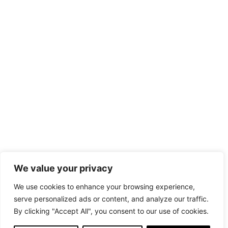
We value your privacy
We use cookies to enhance your browsing experience,
serve personalized ads or content, and analyze our traffic.
By clicking "Accept All", you consent to our use of cookies.