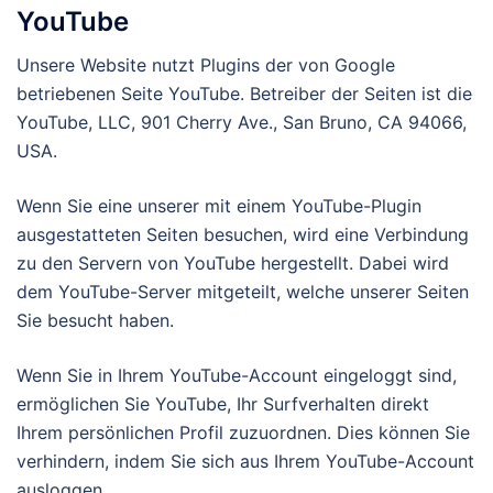
YouTube
Unsere Website nutzt Plugins der von Google
betriebenen Seite YouTube. Betreiber der Seiten ist die
YouTube, LLC, 901 Cherry Ave., San Bruno, CA 94066,
USA.
Wenn Sie eine unserer mit einem YouTube-Plugin
ausgestatteten Seiten besuchen, wird eine Verbindung
zu den Servern von YouTube hergestellt. Dabei wird
dem YouTube-Server mitgeteilt, welche unserer Seiten
Sie besucht haben.
Wenn Sie in Ihrem YouTube-Account eingeloggt sind,
ermöglichen Sie YouTube, Ihr Surfverhalten direkt
Ihrem persönlichen Profil zuzuordnen. Dies können Sie
verhindern, indem Sie sich aus Ihrem YouTube-Account
ausloggen.