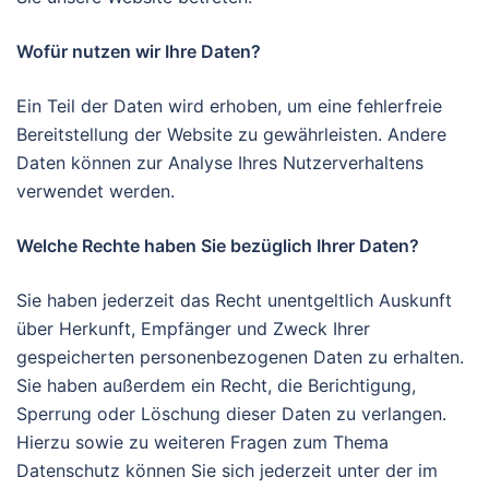
Wofür nutzen wir Ihre Daten?
Ein Teil der Daten wird erhoben, um eine fehlerfreie
Bereitstellung der Website zu gewährleisten. Andere
Daten können zur Analyse Ihres Nutzerverhaltens
verwendet werden.
Welche Rechte haben Sie bezüglich Ihrer Daten?
Sie haben jederzeit das Recht unentgeltlich Auskunft
über Herkunft, Empfänger und Zweck Ihrer
gespeicherten personenbezogenen Daten zu erhalten.
Sie haben außerdem ein Recht, die Berichtigung,
Sperrung oder Löschung dieser Daten zu verlangen.
Hierzu sowie zu weiteren Fragen zum Thema
Datenschutz können Sie sich jederzeit unter der im