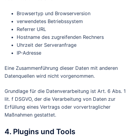
Browsertyp und Browserversion
verwendetes Betriebssystem
Referrer URL
Hostname des zugreifenden Rechners
Uhrzeit der Serveranfrage
IP-Adresse
Eine Zusammenführung dieser Daten mit anderen
Datenquellen wird nicht vorgenommen.
Grundlage für die Datenverarbeitung ist Art. 6 Abs. 1
lit. f DSGVO, der die Verarbeitung von Daten zur
Erfüllung eines Vertrags oder vorvertraglicher
Maßnahmen gestattet.
4. Plugins und Tools