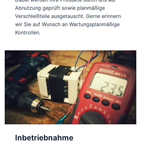
Abnutzung geprüft sowie planmäßige
Verschleißteile ausgetauscht. Gerne erinnern
wir Sie auf Wunsch an Wartungsplanmäßige
Kontrollen.
Inbetriebnahme