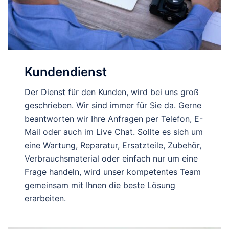
Kundendienst
Der Dienst für den Kunden, wird bei uns groß
geschrieben. Wir sind immer für Sie da. Gerne
beantworten wir Ihre Anfragen per Telefon, E-
Mail oder auch im Live Chat. Sollte es sich um
eine Wartung, Reparatur, Ersatzteile, Zubehör,
Verbrauchsmaterial oder einfach nur um eine
Frage handeln, wird unser kompetentes Team
gemeinsam mit Ihnen die beste Lösung
erarbeiten.