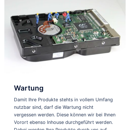
Wartung
Damit Ihre Produkte stehts in vollem Umfang
nutzbar sind, darf die Wartung nicht
vergessen werden. Diese können wir bei Ihnen
Vorort ebenso Inhouse durchgeführt werden.
Dabei werden Ihre Produkte durch uns auf