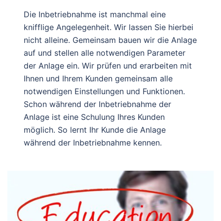
Die Inbetriebnahme ist manchmal eine
knifflige Angelegenheit. Wir lassen Sie hierbei
nicht alleine. Gemeinsam bauen wir die Anlage
auf und stellen alle notwendigen Parameter
der Anlage ein. Wir prüfen und erarbeiten mit
Ihnen und Ihrem Kunden gemeinsam alle
notwendigen Einstellungen und Funktionen.
Schon während der Inbetriebnahme der
Anlage ist eine Schulung Ihres Kunden
möglich. So lernt Ihr Kunde die Anlage
während der Inbetriebnahme kennen.