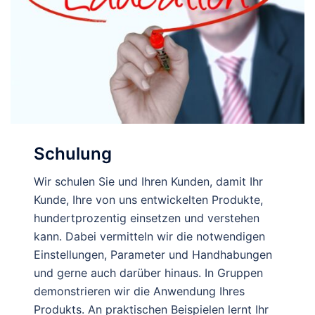
Schulung
Wir schulen Sie und Ihren Kunden, damit Ihr
Kunde, Ihre von uns entwickelten Produkte,
hundertprozentig einsetzen und verstehen
kann. Dabei vermitteln wir die notwendigen
Einstellungen, Parameter und Handhabungen
und gerne auch darüber hinaus. In Gruppen
demonstrieren wir die Anwendung Ihres
Produkts. An praktischen Beispielen lernt Ihr