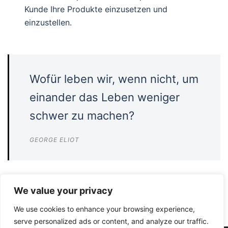
Kunde Ihre Produkte einzusetzen und
einzustellen.
Wofür leben wir, wenn nicht, um
einander das Leben weniger
schwer zu machen?
GEORGE ELIOT
We value your privacy
We use cookies to enhance your browsing experience,
serve personalized ads or content, and analyze our traffic.