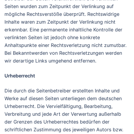
Seiten wurden zum Zeitpunkt der Verlinkung auf
mögliche Rechtsverstöße überprüft. Rechtswidrige
Inhalte waren zum Zeitpunkt der Verlinkung nicht
erkennbar. Eine permanente inhaltliche Kontrolle der
verlinkten Seiten ist jedoch ohne konkrete
Anhaltspunkte einer Rechtsverletzung nicht zumutbar.
Bei Bekanntwerden von Rechtsverletzungen werden
wir derartige Links umgehend entfernen.
Urheberrecht
Die durch die Seitenbetreiber erstellten Inhalte und
Werke auf diesen Seiten unterliegen dem deutschen
Urheberrecht. Die Vervielfältigung, Bearbeitung,
Verbreitung und jede Art der Verwertung außerhalb
der Grenzen des Urheberrechtes bedürfen der
schriftlichen Zustimmung des jeweiligen Autors bzw.