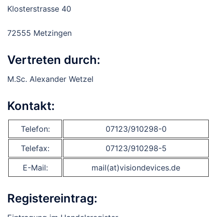
Klosterstrasse 40
72555 Metzingen
Vertreten durch:
M.Sc. Alexander Wetzel
Kontakt:
Telefon:
07123/910298-0
Telefax:
07123/910298-5
E-Mail:
mail(at)visiondevices.de
Registereintrag: