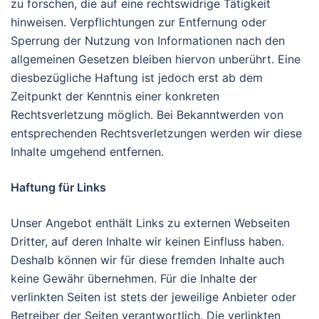
zu forschen, die auf eine rechtswidrige Tätigkeit
hinweisen. Verpflichtungen zur Entfernung oder
Sperrung der Nutzung von Informationen nach den
allgemeinen Gesetzen bleiben hiervon unberührt. Eine
diesbezügliche Haftung ist jedoch erst ab dem
Zeitpunkt der Kenntnis einer konkreten
Rechtsverletzung möglich. Bei Bekanntwerden von
entsprechenden Rechtsverletzungen werden wir diese
Inhalte umgehend entfernen.
Haftung für Links
Unser Angebot enthält Links zu externen Webseiten
Dritter, auf deren Inhalte wir keinen Einfluss haben.
Deshalb können wir für diese fremden Inhalte auch
keine Gewähr übernehmen. Für die Inhalte der
verlinkten Seiten ist stets der jeweilige Anbieter oder
Betreiber der Seiten verantwortlich. Die verlinkten