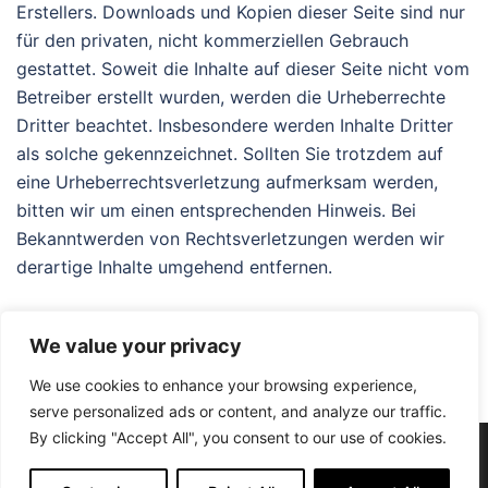
Erstellers. Downloads und Kopien dieser Seite sind nur
für den privaten, nicht kommerziellen Gebrauch
gestattet. Soweit die Inhalte auf dieser Seite nicht vom
Betreiber erstellt wurden, werden die Urheberrechte
Dritter beachtet. Insbesondere werden Inhalte Dritter
als solche gekennzeichnet. Sollten Sie trotzdem auf
eine Urheberrechtsverletzung aufmerksam werden,
bitten wir um einen entsprechenden Hinweis. Bei
Bekanntwerden von Rechtsverletzungen werden wir
derartige Inhalte umgehend entfernen.
We value your privacy
We use cookies to enhance your browsing experience,
serve personalized ads or content, and analyze our traffic.
By clicking "Accept All", you consent to our use of cookies.
Datenschutz
Impressum
AGB
Entsorgung
ISO 9001
Kontakt
© 2026