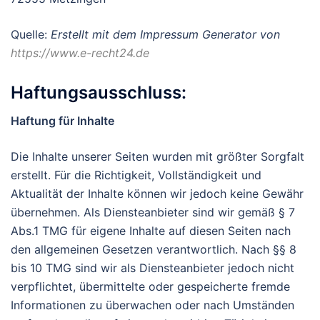
Quelle:
Erstellt mit dem Impressum Generator von
https://www.e-recht24.de
Haftungsausschluss:
Haftung für Inhalte
Die Inhalte unserer Seiten wurden mit größter Sorgfalt
erstellt. Für die Richtigkeit, Vollständigkeit und
Aktualität der Inhalte können wir jedoch keine Gewähr
übernehmen. Als Diensteanbieter sind wir gemäß § 7
Abs.1 TMG für eigene Inhalte auf diesen Seiten nach
den allgemeinen Gesetzen verantwortlich. Nach §§ 8
bis 10 TMG sind wir als Diensteanbieter jedoch nicht
verpflichtet, übermittelte oder gespeicherte fremde
Informationen zu überwachen oder nach Umständen