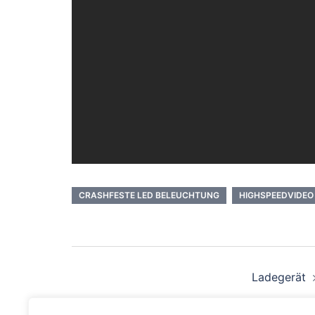
CRASHFESTE LED BELEUCHTUNG
HIGHSPEEDVIDEO
Beitragsnavigation
Ladegerät