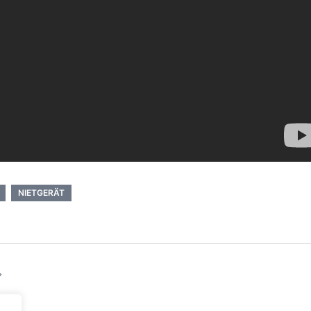
NIETGERÄT